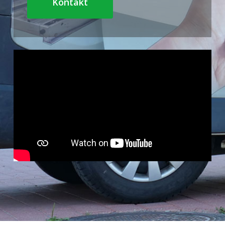
Kontakt