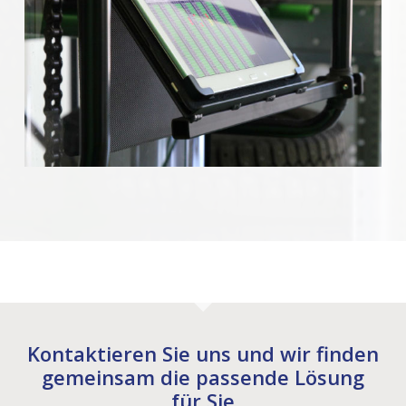
Kontaktieren Sie uns und wir finden
gemeinsam die passende Lösung
für Sie