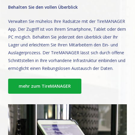
Behalten Sie den vollen Überblick
Verwalten Sie mühelos Ihre Radsätze mit der TireMANAGER
App. Der Zugriff ist von Ihrem Smartphone, Tablet oder dem
PC möglich. Behalten Sie jederzeit den überblick über Ihr
Lager und erleichtern Sie Ihren Mitarbeitern den Ein- und
Auslagerprozess. Der TireMANAGER lässt sich durch offene
Schnittstellen in Ihre vorhandene Infrastruktur einbinden und
ermöglicht einen Reibungslosen Austausch der Daten.
mehr zum TireMANAGER