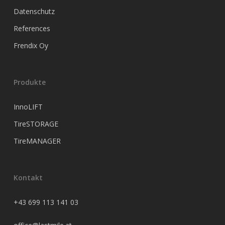
Datenschutz
References
Frendix Oy
Produkte
InnoLIFT
TireSTORAGE
TireMANAGER
Kontakt
+43 699 113 141 03