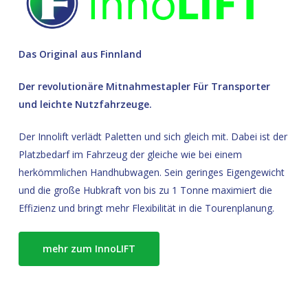
Das Original aus Finnland
Der revolutionäre Mitnahmestapler Für Transporter
und leichte Nutzfahrzeuge.
Der Innolift verlädt Paletten und sich gleich mit. Dabei ist der
Platzbedarf im Fahrzeug der gleiche wie bei einem
herkömmlichen Handhubwagen. Sein geringes Eigengewicht
und die große Hubkraft von bis zu 1 Tonne maximiert die
Effizienz und bringt mehr Flexibilität in die Tourenplanung.
mehr zum InnoLIFT