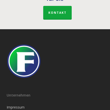
KONTAKT
Unternehmen
Impressum