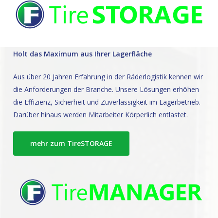
Holt das Maximum aus Ihrer Lagerfläche
Aus über 20 Jahren Erfahrung in der Räderlogistik kennen wir
die Anforderungen der Branche. Unsere Lösungen erhöhen
die Effizienz, Sicherheit und Zuverlässigkeit im Lagerbetrieb.
Darüber hinaus werden Mitarbeiter Körperlich entlastet.
mehr zum TireSTORAGE