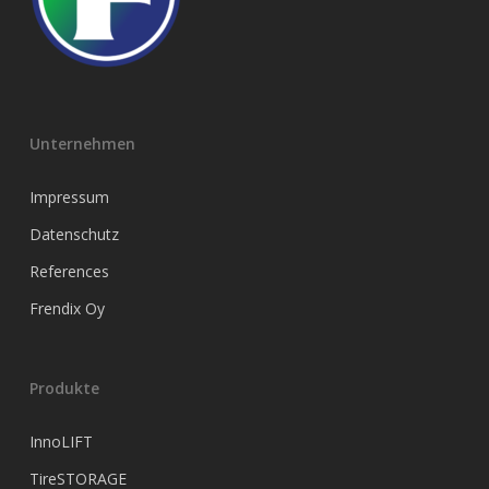
Unternehmen
Impressum
Datenschutz
References
Frendix Oy
Produkte
InnoLIFT
TireSTORAGE