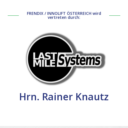
FRENDIX / INNOLIFT ÖSTERREICH wird
vertreten durch:
Hrn. Rainer Knautz