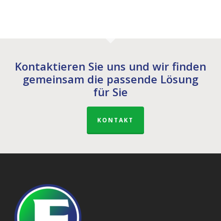
Kontaktieren Sie uns und wir finden
gemeinsam die passende Lösung
für Sie
KONTAKT