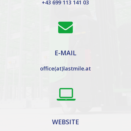
+43 699 113 141 03
E-MAIL
office(at)lastmile.at
WEBSITE