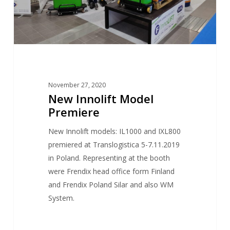
November 27, 2020
New Innolift Model
Premiere
New Innolift models: IL1000 and IXL800
premiered at Translogistica 5-7.11.2019
in Poland. Representing at the booth
were Frendix head office form Finland
and Frendix Poland Silar and also WM
System.