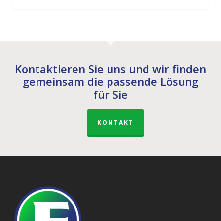
Kontaktieren Sie uns und wir finden
gemeinsam die passende Lösung
für Sie
KONTAKT