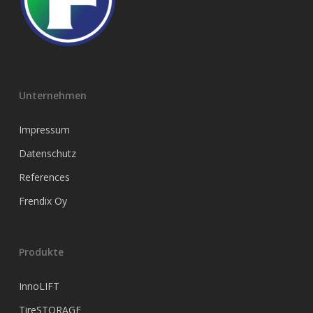
Unternehmen
Impressum
Datenschutz
References
Frendix Oy
Produkte
InnoLIFT
TireSTORAGE